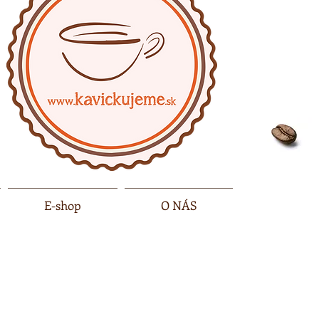
E-shop
O NÁS