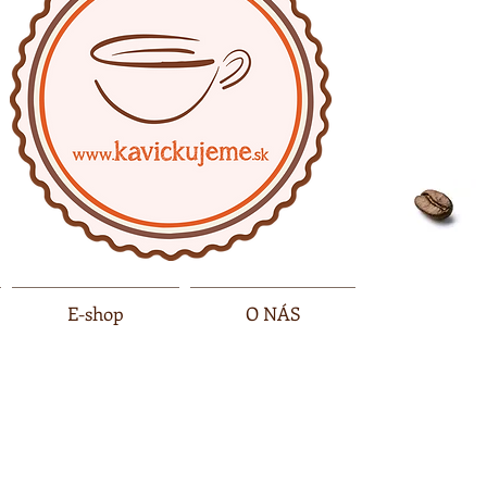
E-shop
O NÁS