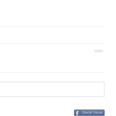
Zdieľať článok