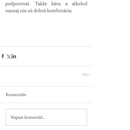
podporovať. Takže káva a alkohol 
naozaj nie sú dobrá kombinácia.
Komentáře
Napsat komentář...