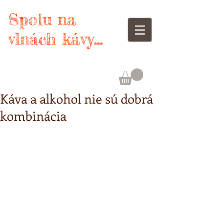
Spolu na
vlnách kávy...
Káva a alkohol nie sú dobrá
kombinácia