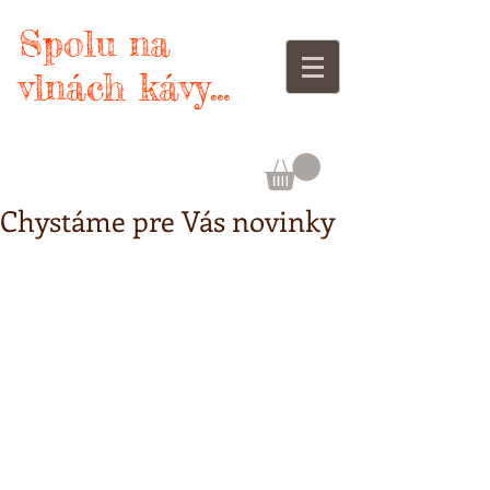
Spolu na
vlnách kávy...
Chystáme pre Vás novinky