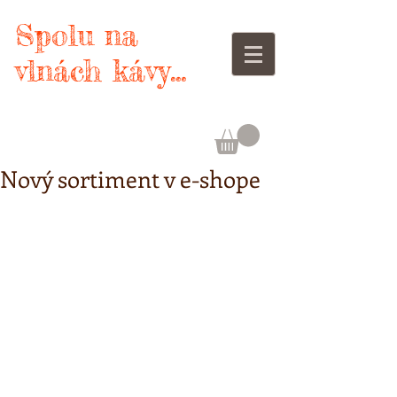
Spolu na
vlnách kávy...
Nový sortiment v e-shope