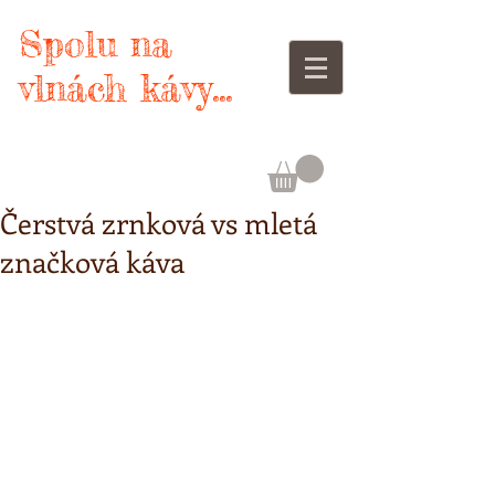
Spolu na
vlnách kávy...
Čerstvá zrnková vs mletá
značková káva